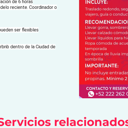
ración de 6 horas
delo reciente. Coordinador o
pueden ser flexibles
rbnb dentro de la Ciudad de
Servicios relacionado