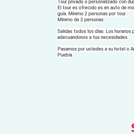
Tour privado o personalizado con du
El tour es ofrecido es en auto de mo
guía. Mínimo 2 personas por tour.
Mínimo de 2 personas
Salidas todos los días. Los horarios 
adecuandonos a tus necesidades.
Pasamos por ustedes a su hotel o Ai
Puebla.