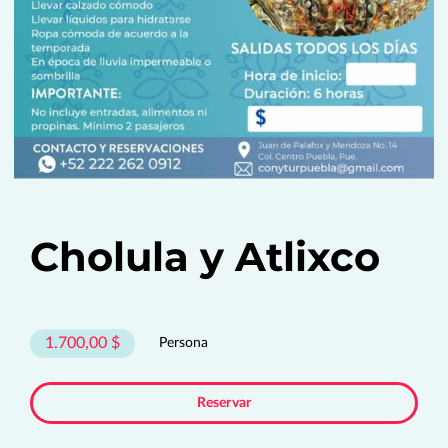
Cholula y Atlixco
1.700,00 $
Persona
Reservar