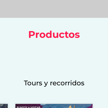
Productos
Tours y recorridos