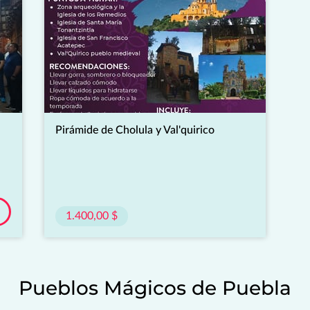
Pirámide de Cholula y Val'quirico
1.400,00 $
Pueblos Mágicos de Puebla