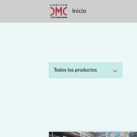
Inicio
Todos los productos