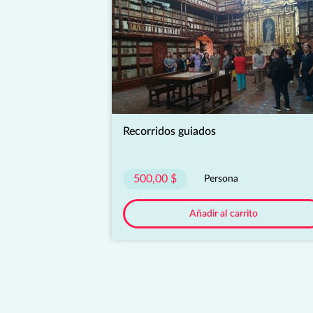
Recorridos guiados
500,00 $
Persona
Añadir al carrito