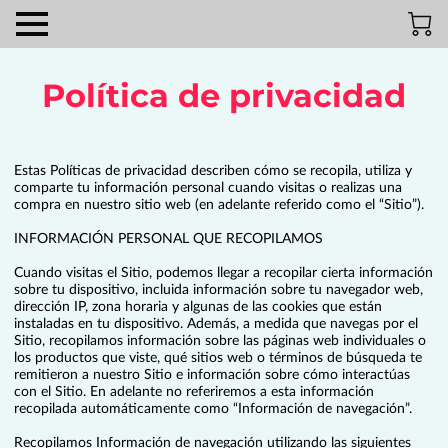
Política de privacidad
Estas Políticas de privacidad describen cómo se recopila, utiliza y 
comparte tu información personal cuando visitas o realizas una 
compra en nuestro sitio web (en adelante referido como el “Sitio”).

INFORMACIÓN PERSONAL QUE RECOPILAMOS

Cuando visitas el Sitio, podemos llegar a recopilar cierta información 
sobre tu dispositivo, incluida información sobre tu navegador web, 
dirección IP, zona horaria y algunas de las cookies que están 
instaladas en tu dispositivo. Además, a medida que navegas por el 
Sitio, recopilamos información sobre las páginas web individuales o 
los productos que viste, qué sitios web o términos de búsqueda te 
remitieron a nuestro Sitio e información sobre cómo interactúas 
con el Sitio. En adelante no referiremos a esta información 
recopilada automáticamente como “Información de navegación”.

Recopilamos Información de navegación utilizando las siguientes 